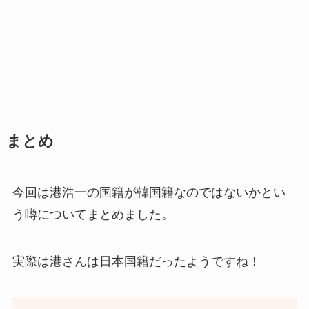
まとめ
今回は港浩一の国籍が韓国籍なのではないかとい
う噂についてまとめました。
実際は港さんは日本国籍だったようですね！