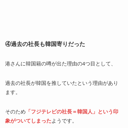
④過去の社長も韓国寄りだった
港さんに韓国籍の噂が出た理由の4つ目として、
過去の社長が韓国を推していたという理由があり
ます。
そのため
「フジテレビの社長＝韓国人」という印
象がついてしまった
ようです。