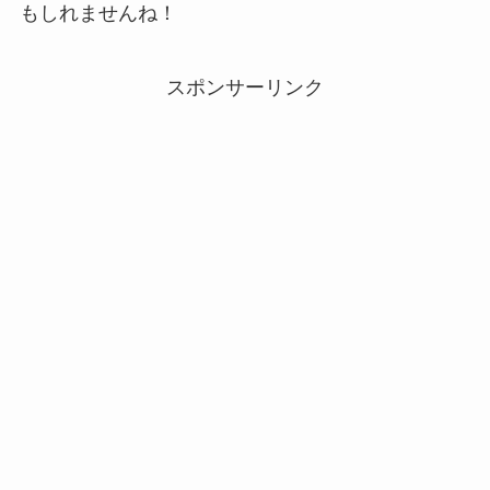
もしれませんね！
スポンサーリンク