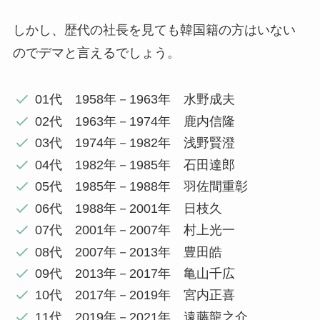
しかし、歴代の社長を見ても韓国籍の方はいない
のでデマと言えるでしょう。
01代 1958年－1963年 水野成夫
02代 1963年－1974年 鹿内信隆
03代 1974年－1982年 浅野賢澄
04代 1982年－1985年 石田達郎
05代 1985年－1988年 羽佐間重彰
06代 1988年－2001年 日枝久
07代 2001年－2007年 村上光一
08代 2007年－2013年 豊田皓
09代 2013年－2017年 亀山千広
10代 2017年－2019年 宮内正喜
11代 2019年－2021年 遠藤龍之介