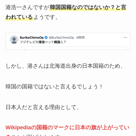
港浩一さんですが
韓国国籍なのではないか？と言
われている
ようです。
しかし、港さんは北海道出身の日本国籍のため、
韓国の国籍ではないと言えるでしょう！
日本人だと言える理由として、
Wikipediaの国籍のマークに日本の旗が上がってい