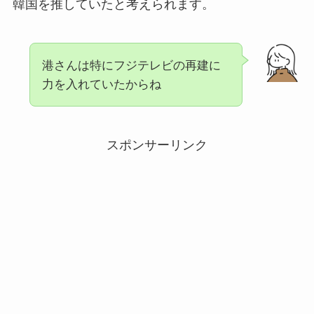
韓国を推していたと考えられます。
港さんは特にフジテレビの再建に
力を入れていたからね
スポンサーリンク