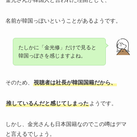
金光さんが韓国人と言われた理由として、
名前が韓国っぽいということがあるようです。
たしかに「金光修」だけで見ると
韓国っぽさを感じますよね。
そのため、
視聴者は社長が韓国国籍だから、
推しているんだと感じてしまった
ようです。
しかし、金光さんも日本国籍なのでこの噂はデマ
と言えるでしょう。