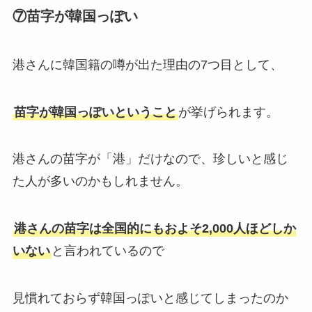
⑦苗字が韓国っぽい
港さんに韓国籍の噂が出た理由の7つ目として、
苗字が韓国っぽいということ
が挙げられます。
港さんの苗字が「港」だけなので、珍しいと感じ
た人が多いのかもしれません。
港さんの苗字は全国的にもおよそ2,000人ほどしか
いない
と言われているので
見慣れておらず韓国っぽいと感じてしまったのか