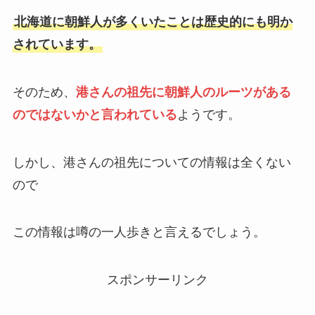
北海道に朝鮮人が多くいたことは歴史的にも明か
されています。
そのため、
港さんの祖先に朝鮮人のルーツがある
のではないかと言われている
ようです。
しかし、港さんの祖先についての情報は全くない
ので
この情報は噂の一人歩きと言えるでしょう。
スポンサーリンク