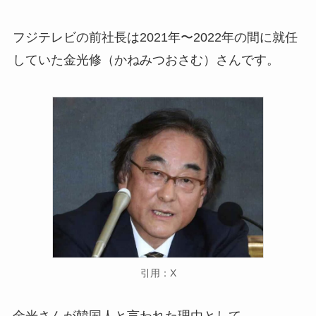
フジテレビの前社長は2021年〜2022年の間に就任
していた金光修（かねみつおさむ）さんです。
引用：X