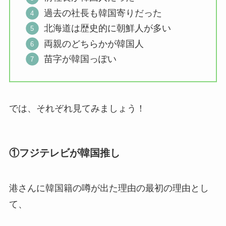
過去の社長も韓国寄りだった
北海道は歴史的に朝鮮人が多い
両親のどちらかが韓国人
苗字が韓国っぽい
では、それぞれ見てみましょう！
①フジテレビが韓国推し
港さんに韓国籍の噂が出た理由の最初の理由とし
て、