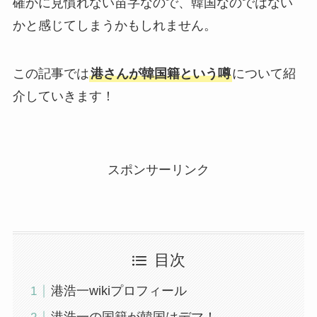
確かに見慣れない苗字なので、韓国なのではない
かと感じてしまうかもしれません。
この記事では
港さんが韓国籍という噂
について紹
介していきます！
スポンサーリンク
目次
港浩一wikiプロフィール