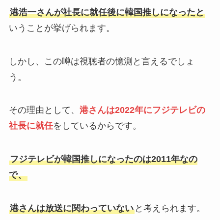
港浩一さんが社長に就任後に韓国推しになったと
いうことが挙げられます。
しかし、この噂は視聴者の憶測と言えるでしょ
う。
その理由として、
港さんは2022年にフジテレビの
社長に就任
をしているからです。
フジテレビが韓国推しになったのは2011年なの
で、
港さんは放送に関わっていない
と考えられます。