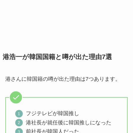
港浩一が韓国国籍と噂が出た理由7選
港さんに韓国籍の噂が出た理由は7つあります。
フジテレビが韓国推し
港社長が就任後に韓国推しになった
前社長が韓国人だった