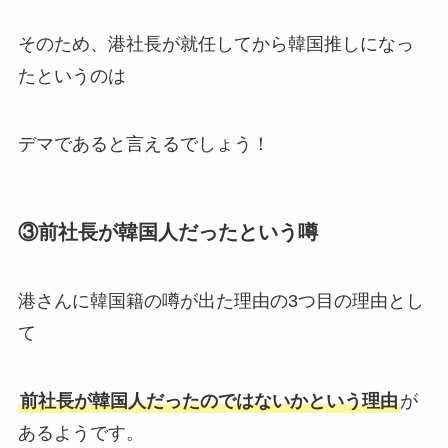
そのため、港社長が就任してから韓国推しになっ
たというのは
デマであると言えるでしょう！
③前社長が韓国人だったという噂
港さんに韓国籍の噂が出た理由の3つ目の理由とし
て
前社長が韓国人だったのではないかという理由
が
あるようです。