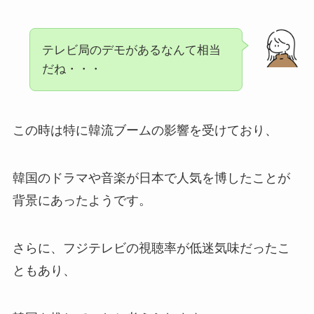
テレビ局のデモがあるなんて相当
だね・・・
この時は特に韓流ブームの影響を受けており、
韓国のドラマや音楽が日本で人気を博したことが
背景にあったようです。
さらに、フジテレビの視聴率が低迷気味だったこ
ともあり、