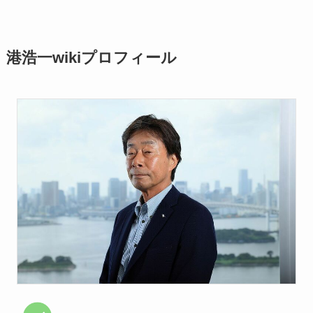
港浩一wikiプロフィール