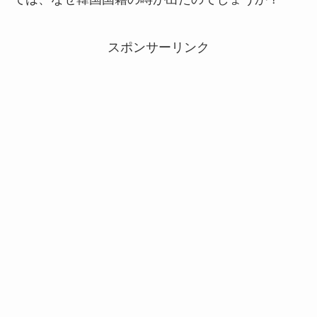
スポンサーリンク