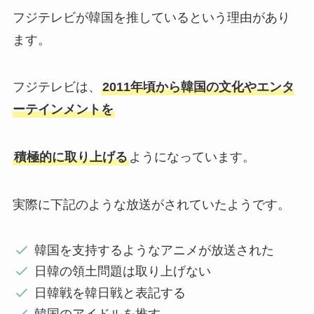
フジテレビが韓国を推しているという理由があり
ます。
フジテレビは、
2011年頃から韓国の文化やエンタ
ーテインメントを
積極的に取り上げる
ようになっています。
実際に下記のような放送がされていたようです。
韓国を支持するようなアニメが放送された
日韓の領土問題は取り上げない
日韓戦を韓日戦と表記する