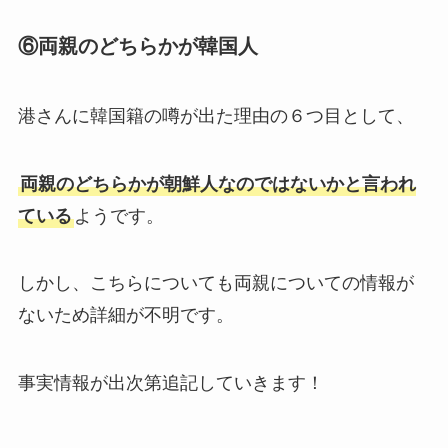
⑥両親のどちらかが韓国人
港さんに韓国籍の噂が出た理由の６つ目として、
両親のどちらかが朝鮮人なのではないかと言われ
ている
ようです。
しかし、こちらについても両親についての情報が
ないため詳細が不明です。
事実情報が出次第追記していきます！