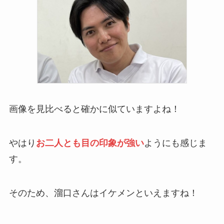
画像を見比べると確かに似ていますよね！
やはり
お二人とも目の印象が強い
ようにも感じま
す。
そのため、溜口さんはイケメンといえますね！