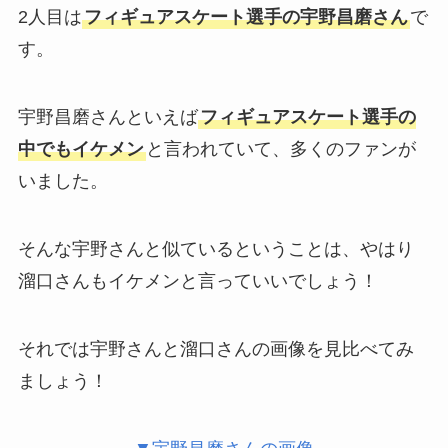
2人目は
フィギュアスケート選手の宇野昌磨さん
で
す。
宇野昌磨さんといえば
フィギュアスケート選手の
中でもイケメン
と言われていて、多くのファンが
いました。
そんな宇野さんと似ているということは、やはり
溜口さんもイケメンと言っていいでしょう！
それでは宇野さんと溜口さんの画像を見比べてみ
ましょう！