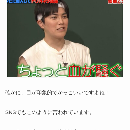
確かに、目が印象的でかっこいいですよね！
SNSでもこのように言われています。