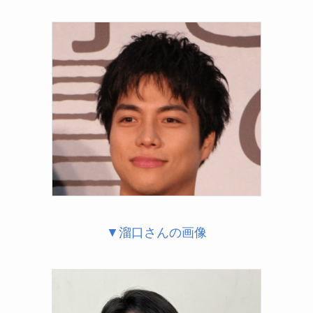
▼溜口さんの画像