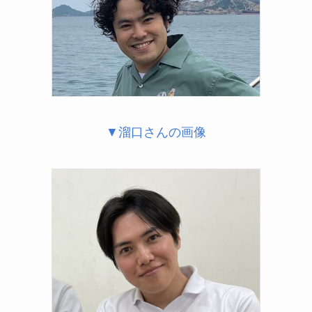
▼溜口さんの画像