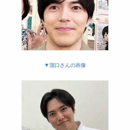
▼溜口さんの画像