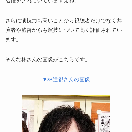
活躍をされていていますよね。
さらに演技力も高いことから視聴者だけでなく共
演者や監督からも演技について高く評価されてい
ます。
そんな林さんの画像がこちらです。
▼林遣都さんの画像