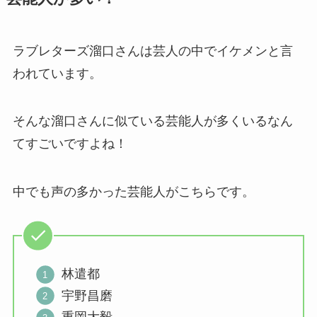
ラブレターズ溜口さんは芸人の中でイケメンと言
われています。
そんな溜口さんに似ている芸能人が多くいるなん
てすごいですよね！
中でも声の多かった芸能人がこちらです。
林遣都
宇野昌磨