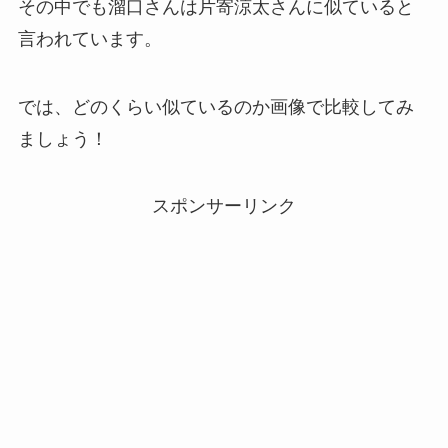
その中でも溜口さんは片寄涼太さんに似ていると
言われています。
では、どのくらい似ているのか画像で比較してみ
ましょう！
スポンサーリンク