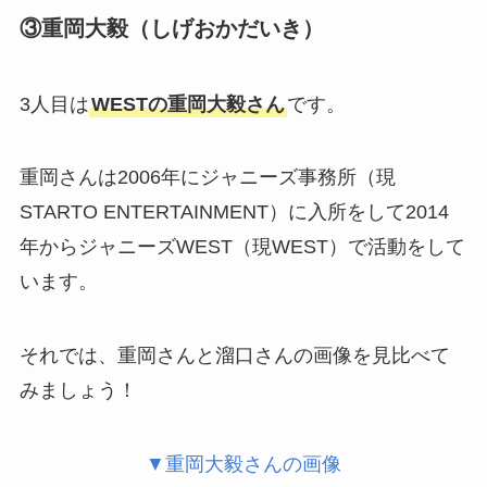
③重岡大毅（しげおかだいき）
3人目は
WESTの重岡大毅さん
です。
重岡さんは2006年にジャニーズ事務所（現
STARTO ENTERTAINMENT）に入所をして2014
年からジャニーズWEST（現WEST）で活動をして
います。
それでは、重岡さんと溜口さんの画像を見比べて
みましょう！
▼重岡大毅さんの画像