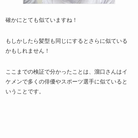
確かにとても似ていますね！
もしかしたら髪型も同じにするとさらに似ている
かもしれません！
ここまでの検証で分かったことは、溜口さんはイ
ケメンで多くの俳優やスポーツ選手に似ていると
いうことです。