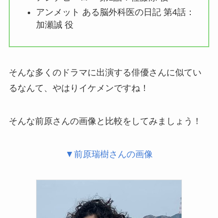
アンメット ある脳外科医の日記 第4話：
加瀬誠 役
そんな多くのドラマに出演する俳優さんに似てい
るなんて、やはりイケメンですね！
そんな前原さんの画像と比較をしてみましょう！
▼前原瑞樹さんの画像