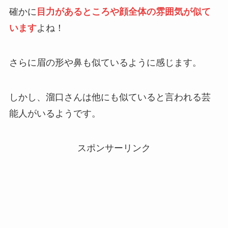
確かに
目力があるところや顔全体の雰囲気が似て
います
よね！
さらに眉の形や鼻も似ているように感じます。
しかし、溜口さんは他にも似ていると言われる芸
能人がいるようです。
スポンサーリンク