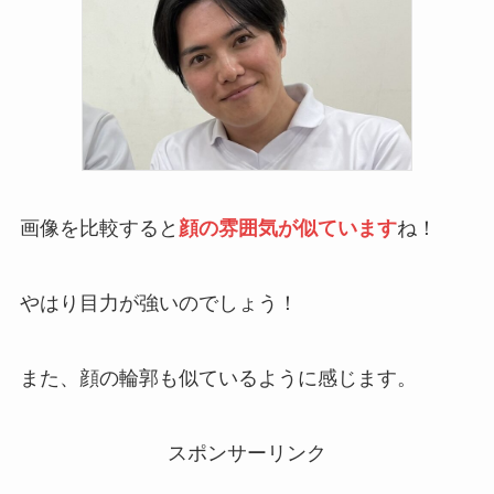
画像を比較すると
顔の雰囲気が似ています
ね！
やはり目力が強いのでしょう！
また、顔の輪郭も似ているように感じます。
スポンサーリンク