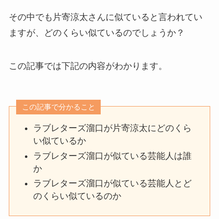
その中でも片寄涼太さんに似ていると言われてい
ますが、どのくらい似ているのでしょうか？
この記事では下記の内容がわかります。
この記事で分かること
ラブレターズ溜口が片寄涼太にどのくら
い似ているか
ラブレターズ溜口が似ている芸能人は誰
か
ラブレターズ溜口が似ている芸能人とど
のくらい似ているのか