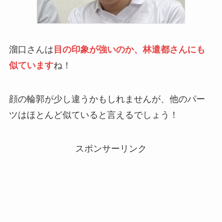
溜口さんは
目の印象が強いのか、林遣都さんにも
似ています
ね！
顔の輪郭が少し違うかもしれませんが、他のパー
ツはほとんど似ていると言えるでしょう！
スポンサーリンク