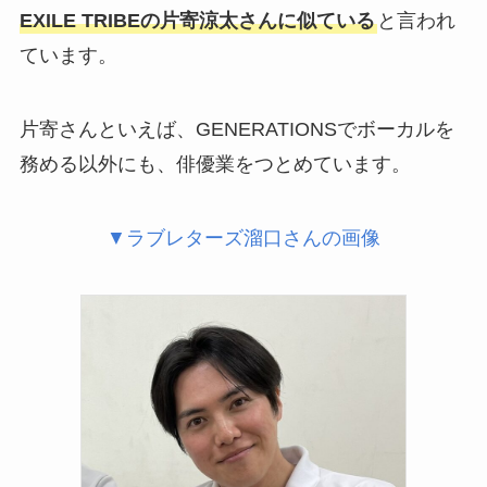
EXILE TRIBEの片寄涼太さんに似ている
と言われ
ています。
片寄さんといえば、GENERATIONSでボーカルを
務める以外にも、俳優業をつとめています。
▼ラブレターズ溜口さんの画像