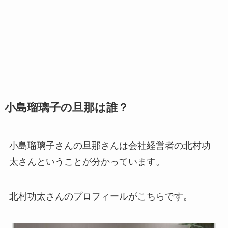
小島瑠璃子の旦那は誰？
小島瑠璃子さんの旦那さんは会社経営者の北村功
太さんということが分かっています。
北村功太さんのプロフィールがこちらです。