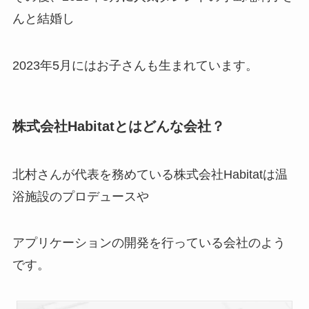
んと結婚し
2023年5月にはお子さんも生まれています。
株式会社Habitatとはどんな会社？
北村さんが代表を務めている株式会社Habitatは温
浴施設のプロデュースや
アプリケーションの開発を行っている会社のよう
です。