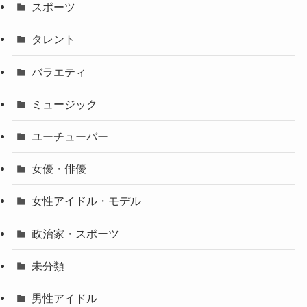
スポーツ
タレント
バラエティ
ミュージック
ユーチューバー
女優・俳優
女性アイドル・モデル
政治家・スポーツ
未分類
男性アイドル