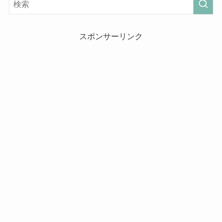
スポンサーリンク