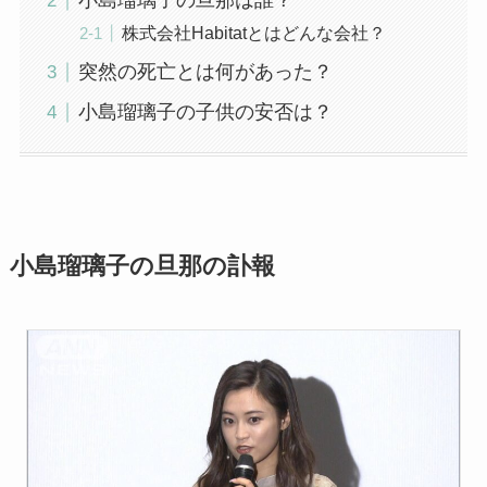
小島瑠璃子の旦那は誰？
株式会社Habitatとはどんな会社？
突然の死亡とは何があった？
小島瑠璃子の子供の安否は？
小島瑠璃子の旦那の訃報