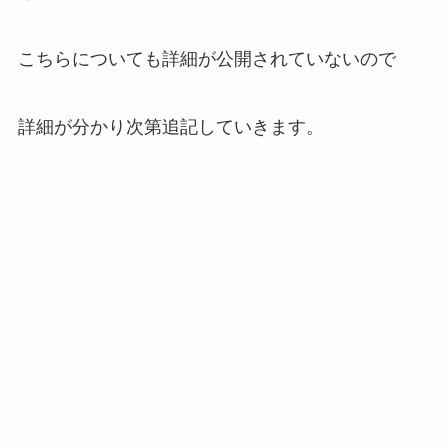
こちらについても詳細が公開されていないので
詳細が分かり次第追記していきます。