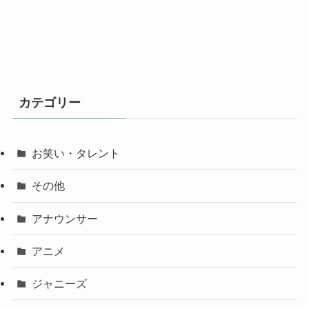
カテゴリー
お笑い・タレント
その他
アナウンサー
アニメ
ジャニーズ