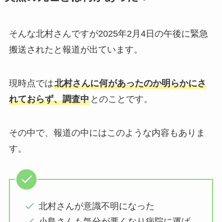
そんな北村さんですが2025年2月4日の午後に緊急
搬送されたと報道が出ています。
現時点では
北村さんに何があったのか明らかにさ
れておらず、調査中
とのことです。
その中で、報道の中にはこのような内容もありま
す。
北村さんが意識不明になった
小島さんも気分が悪くなり病院に運ば