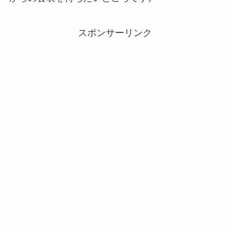
スポンサーリンク