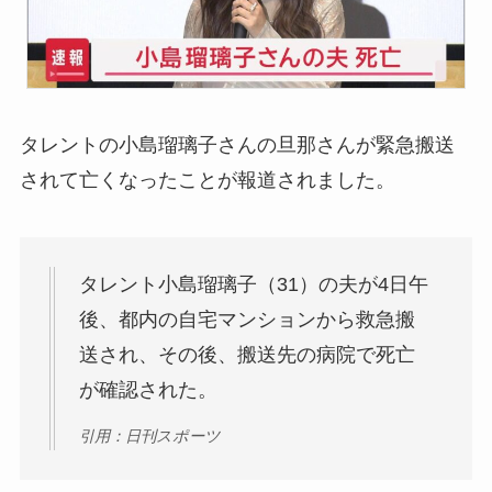
タレントの小島瑠璃子さんの旦那さんが緊急搬送
されて亡くなったことが報道されました。
タレント小島瑠璃子（31）の夫が4日午
後、都内の自宅マンションから救急搬
送され、その後、搬送先の病院で死亡
が確認された。
引用：日刊スポーツ