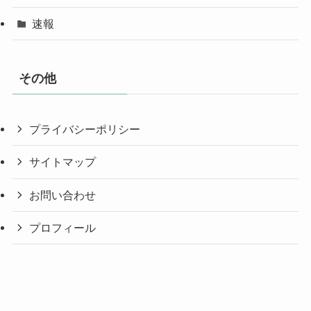
速報
その他
プライバシーポリシー
サイトマップ
お問い合わせ
プロフィール