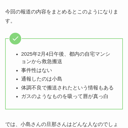
今回の報道の内容をまとめるとこのようになりま
す。
2025年2月4日午後、都内の自宅マンシ
ョンから救急搬送
事件性はない
通報したのは小島
体調不良で搬送されたという情報もある
ガスのようなものを吸って唇が真っ白
では、小島さんの旦那さんはどんな人なのでしょ