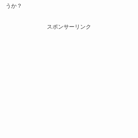
うか？
スポンサーリンク