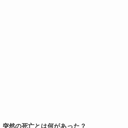
突然の死亡とは何があった？