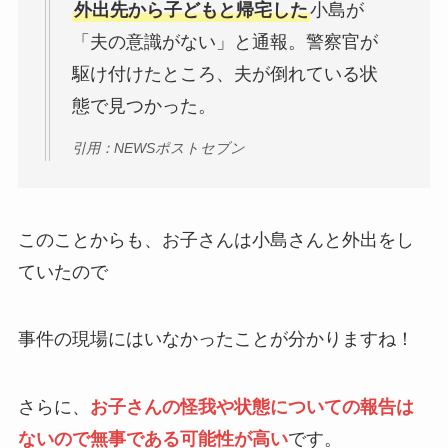
外出先から子どもと帰宅した
小島が
「夫の意識がない」と通報。警察官が
駆け付けたところ、夫が倒れている状
態で見つかった。
引用：NEWSポストセブン
このことからも、お子さんは小島さんと外出をし
ていたので
事件の現場にはいなかったことが分かりますね！
さらに、
お子さんの怪我や状態についての報告は
ないので無事である可能性が高い
です。