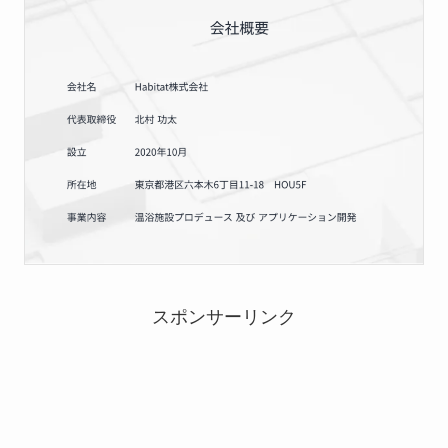
スポンサーリンク