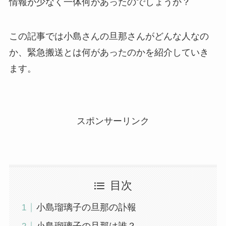
情報が少なく一体何があったのでしょうか？
この記事では小島さんの旦那さんがどんな人なの
か、緊急搬送とは何があったのかを紹介していき
ます。
スポンサーリンク
目次
小島瑠璃子の旦那の訃報