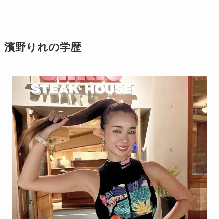
濱野りれの学歴