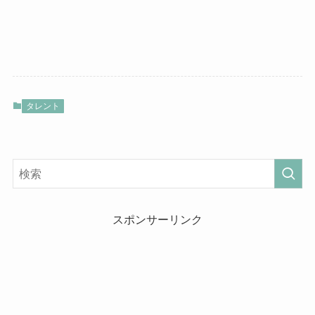
タレント
スポンサーリンク