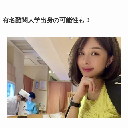
有名難関大学出身の可能性も！