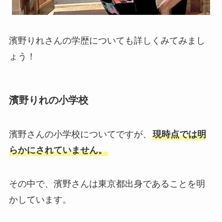
濱野りれさんの学歴についても詳しくみてみまし
ょう！
濱野りれの小学校
濱野さんの小学校についてですが、
現時点では明
らかにされていません。
その中で、濱野さんは東京都出身であることを明
かしています。