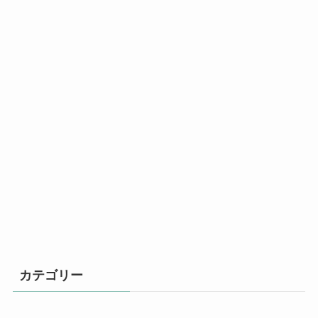
カテゴリー