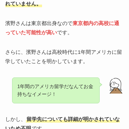
れていません。
濱野さんは東京都出身なので
東京都内の高校に通
っていた可能性が高い
です。
さらに、濱野さんは高校時代に1年間アメリカに留
学していたことを明かしています。
1年間のアメリカ留学だなんてお金
持ちなイメージ！
しかし、
留学先についても詳細が明かされていな
いため不明
です。