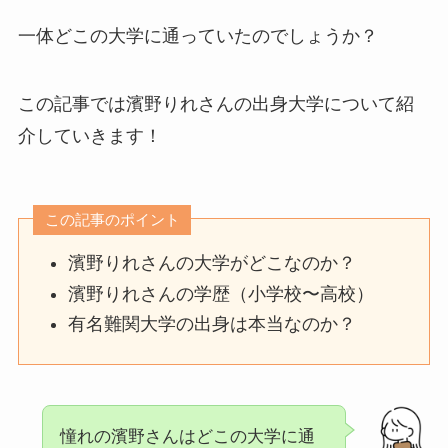
一体どこの大学に通っていたのでしょうか？
この記事では濱野りれさんの出身大学について紹
介していきます！
この記事のポイント
濱野りれさんの大学がどこなのか？
濱野りれさんの学歴（小学校〜高校）
有名難関大学の出身は本当なのか？
憧れの濱野さんはどこの大学に通