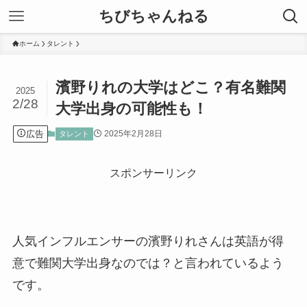
ちびちゃんねる
ホーム
タレント
濱野りれの大学はどこ？有名難関
2025
2/28
大学出身の可能性も！
広告
2025年2月28日
タレント
スポンサーリンク
人気インフルエンサーの濱野りれさんは英語が得
意で難関大学出身なのでは？と言われているよう
です。