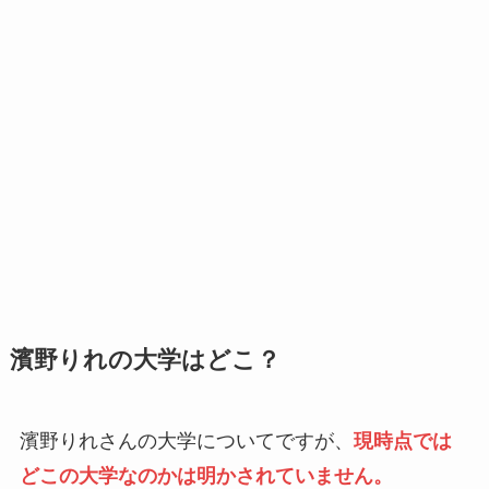
濱野りれの大学はどこ？
濱野りれさんの大学についてですが、
現時点では
どこの大学なのかは明かされていません。