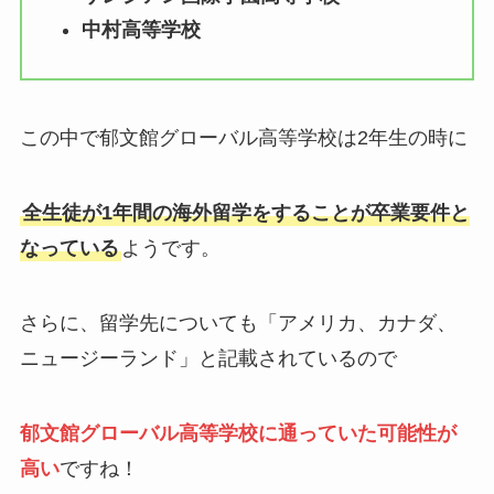
中村高等学校
この中で郁文館グローバル高等学校は2年生の時に
全生徒が1年間の海外留学をすることが卒業要件と
なっている
ようです。
さらに、留学先についても「アメリカ、カナダ、
ニュージーランド」と記載されているので
郁文館グローバル高等学校に通っていた可能性が
高い
ですね！