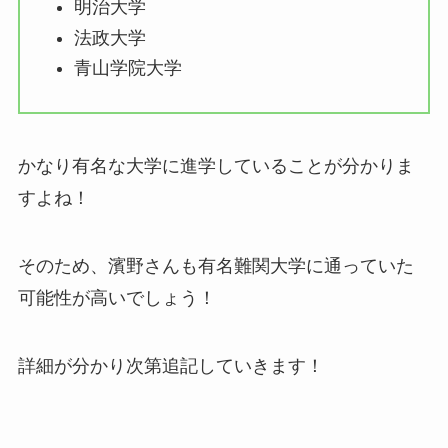
明治大学
法政大学
青山学院大学
かなり有名な大学に進学していることが分かりま
すよね！
そのため、濱野さんも有名難関大学に通っていた
可能性が高いでしょう！
詳細が分かり次第追記していきます！