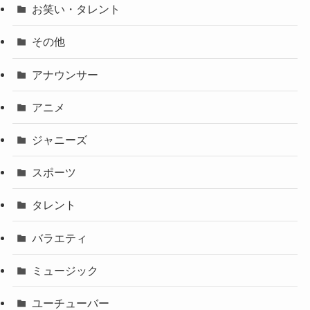
お笑い・タレント
その他
アナウンサー
アニメ
ジャニーズ
スポーツ
タレント
バラエティ
ミュージック
ユーチューバー