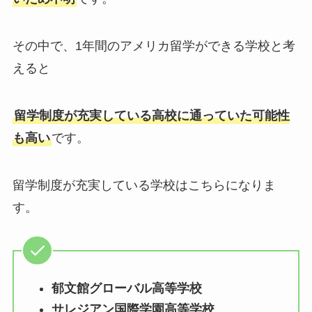
その中で、1年間のアメリカ留学ができる学校と考
えると
留学制度が充実している高校に通っていた可能性
も高い
です。
留学制度が充実している学校はこちらになりま
す。
郁文館グローバル高等学校
サレジアン国際学園高等学校