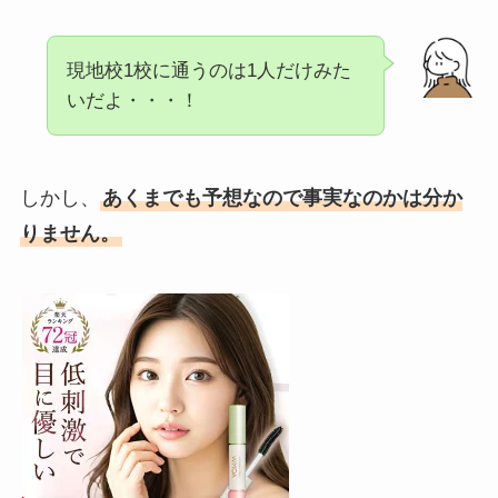
現地校1校に通うのは1人だけみた
いだよ・・・！
しかし、
あくまでも予想なので事実なのかは分か
りません。