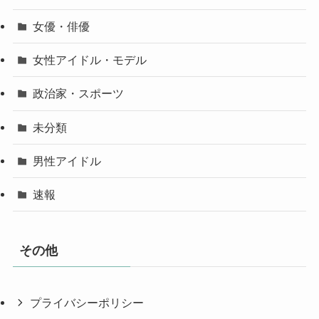
女優・俳優
女性アイドル・モデル
政治家・スポーツ
未分類
男性アイドル
速報
その他
プライバシーポリシー