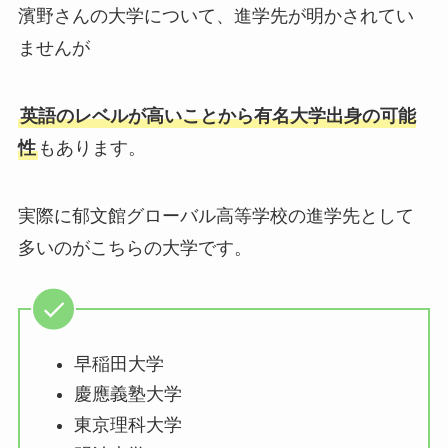
濱野さんの大学について、進学先が明かされてい
ませんが
英語のレベルが高いことから有名大学出身の可能
性
もあります。
実際に郁文館グローバル高等学校の進学先として
多いのがこちらの大学です。
早稲田大学
慶應義塾大学
東京理科大学