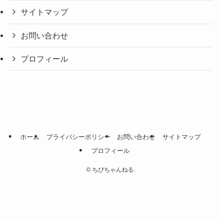
サイトマップ
お問い合わせ
プロフィール
ホーム
プライバシーポリシー
お問い合わせ
サイトマップ
プロフィール
©
ちびちゃんねる.