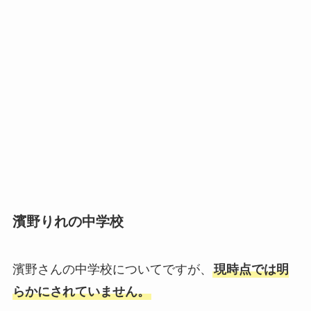
濱野りれの中学校
濱野さんの中学校についてですが、
現時点では明
らかにされていません。