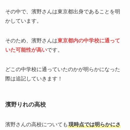
その中で、濱野さんは東京都出身であることを明
かしています。
そのため、濱野さんは
東京都内の中学校に通って
いた可能性が高い
です。
どこの中学校に通っていたのかが明らかになった
際は追記していきます！
濱野りれの高校
濱野さんの高校についても
現時点では明らかにさ