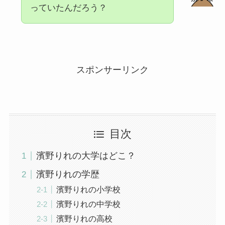
っていたんだろう？
スポンサーリンク
目次
濱野りれの大学はどこ？
濱野りれの学歴
濱野りれの小学校
濱野りれの中学校
濱野りれの高校