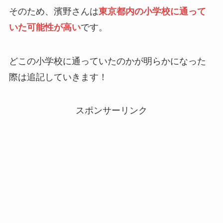
そのため、濱野さんは
東京都内の小学校に通って
いた可能性が高い
です。
どこの小学校に通っていたのかが明らかになった
際は追記していきます！
スポンサーリンク