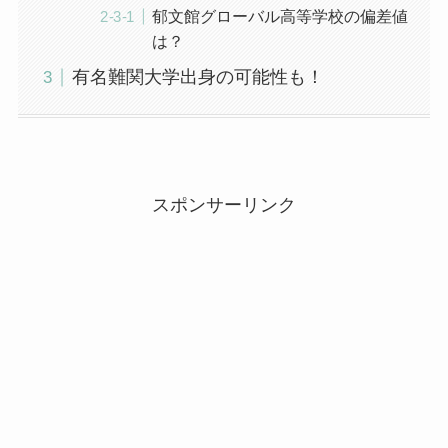
郁文館グローバル高等学校の偏差値
は？
有名難関大学出身の可能性も！
スポンサーリンク