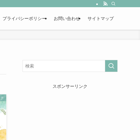
プライバシーポリシー
お問い合わせ
サイトマップ
スポンサーリンク
ック