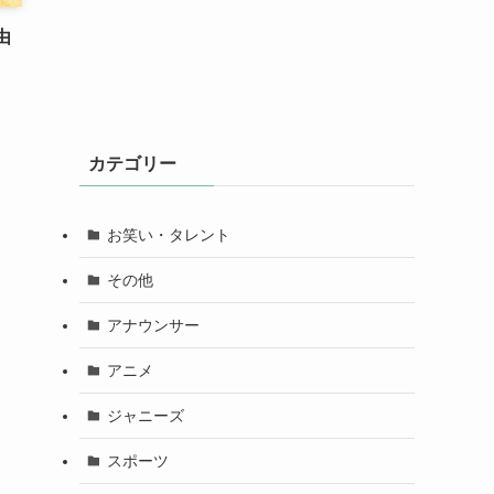
由
カテゴリー
お笑い・タレント
その他
アナウンサー
アニメ
ジャニーズ
スポーツ