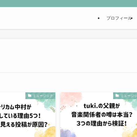
プロフィール
ミュージック
ミュージ