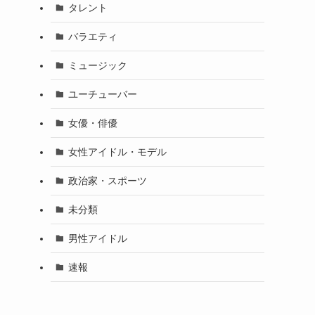
タレント
バラエティ
ミュージック
ユーチューバー
女優・俳優
女性アイドル・モデル
政治家・スポーツ
未分類
男性アイドル
速報