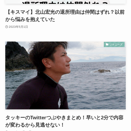
【キスマイ】北山宏光の退所理由は仲間はずれ？以前
から悩みを抱えていた
2023年5月1日
ジャニーズ
タッキーのTwitterつぶやきまとめ！早いと2分で内容
が変わるから見逃せない！