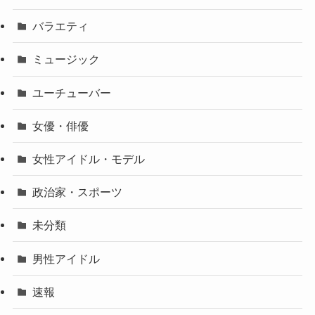
バラエティ
ミュージック
ユーチューバー
女優・俳優
女性アイドル・モデル
政治家・スポーツ
未分類
男性アイドル
速報