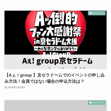
ジャニーズ
【Aぇ！group 】京セラドームでのイベントの申し込
み方法！会員ではない場合の申込方法は？
2024年2月19日
ジャニーズ