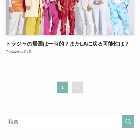
トラジャの帰国は一時的？またLAに戻る可能性は？
2022年11月4日
1
2