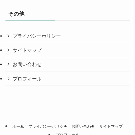
その他
プライバシーポリシー
サイトマップ
お問い合わせ
プロフィール
ホーム
プライバシーポリシー
お問い合わせ
サイトマップ
プロフィール