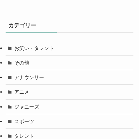
カテゴリー
お笑い・タレント
その他
アナウンサー
アニメ
ジャニーズ
スポーツ
タレント