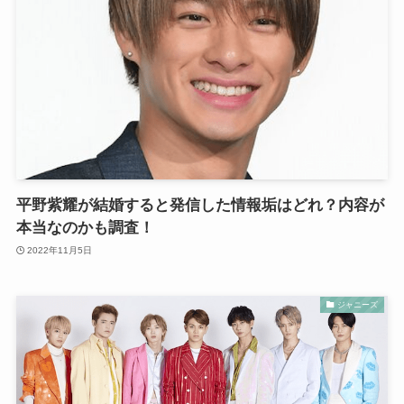
平野紫耀が結婚すると発信した情報垢はどれ？内容が
本当なのかも調査！
2022年11月5日
ジャニーズ