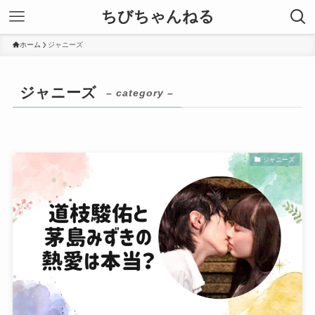
ちびちゃんねる
ホーム
ジャニーズ
ジャニーズ
– category –
ジャニーズ