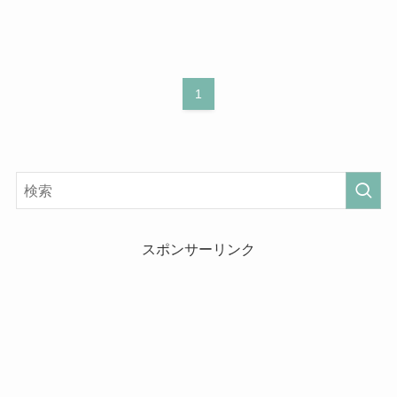
1
スポンサーリンク