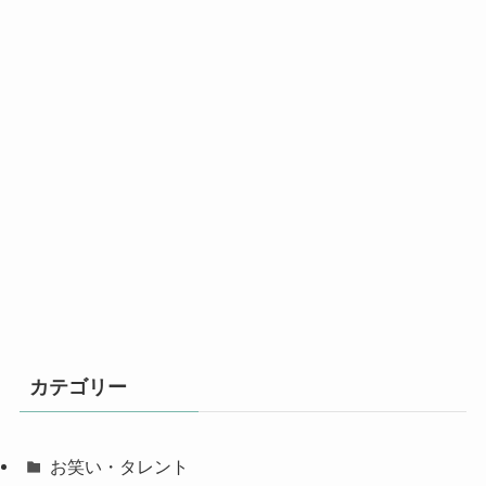
カテゴリー
お笑い・タレント