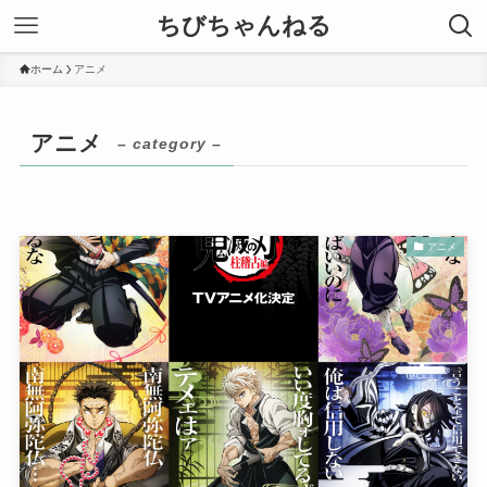
ちびちゃんねる
ホーム
アニメ
アニメ
– category –
アニメ