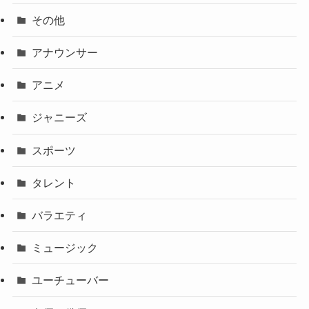
その他
アナウンサー
アニメ
ジャニーズ
スポーツ
タレント
バラエティ
ミュージック
ユーチューバー