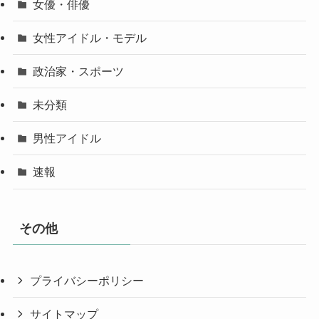
女優・俳優
女性アイドル・モデル
政治家・スポーツ
未分類
男性アイドル
速報
その他
プライバシーポリシー
サイトマップ